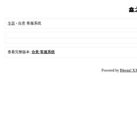
鑫之
专题
› 合意·客服系统
查看完整版本:
合意·客服系统
Powered by
Discuz! X3